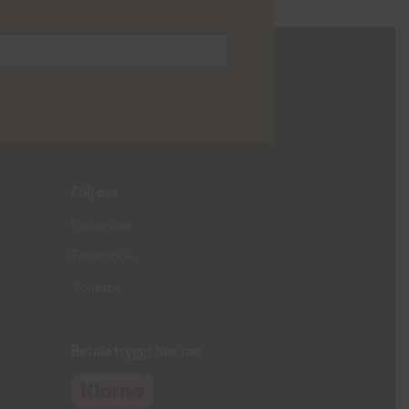
Följ oss
Instagram
Facebook
Youtube
Betala tryggt hos oss