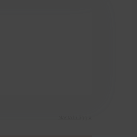
Nästa Inlägg »