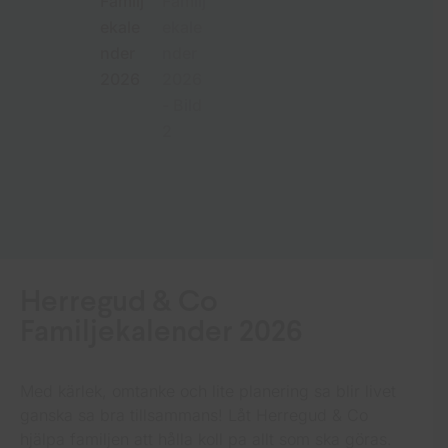
Herregud & Co
Familjekalender 2026
Med kärlek, omtanke och lite planering sa blir livet
ganska sa bra tillsammans! Låt Herregud & Co
hjälpa familjen att hålla koll pa allt som ska göras.