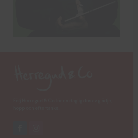
Följ Herregud & Co för en daglig dos av glädje,
hopp och eftertanke.