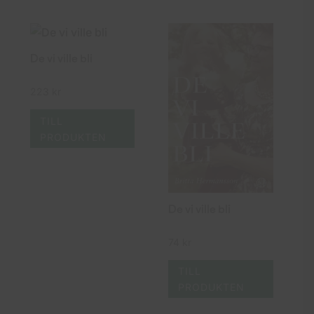
De vi ville bli
223
kr
TILL
PRODUKTEN
De vi ville bli
74
kr
TILL
PRODUKTEN