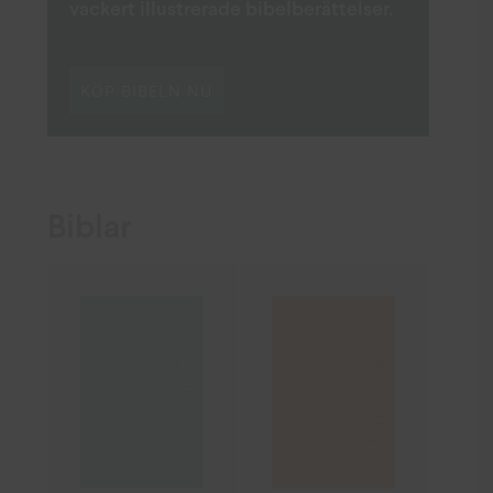
vackert illustrerade bibelberättelser.
KÖP BIBELN NU
Biblar