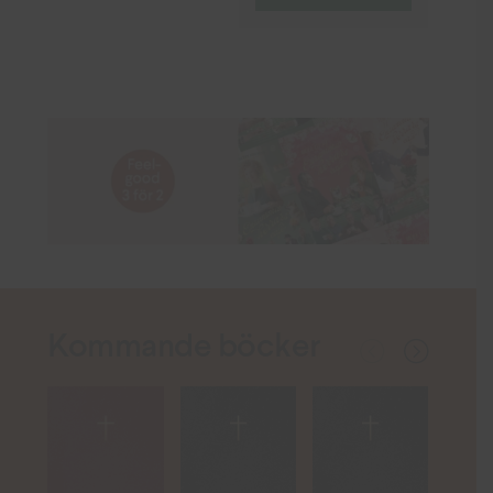
Kommande böcker