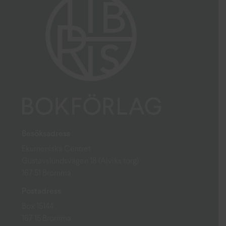
Besöksadress
Ekumeniska Centret
Gustavslundsvägen 18 (Alviks torg)
167 51 Bromma
Postadress
Box 15144
167 15 Bromma