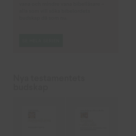
vana och mindre vana bibelläsare –
alla som vill söka bibelordets
budskap då som nu.
SE HELA SERIEN
Nya testamentets
budskap