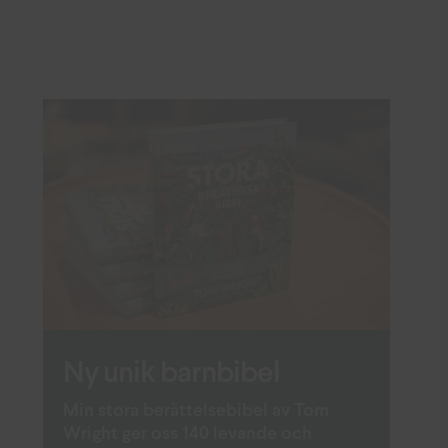
Ny unik barnbibel
Min stora berättelsebibel av Tom
Wright ger oss 140 levande och