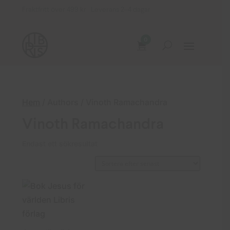
Fraktfritt över 499 kr Leverans 2–4 dagar
0
Hem
/ Authors / Vinoth Ramachandra
Vinoth Ramachandra
Endast ett sökresultat