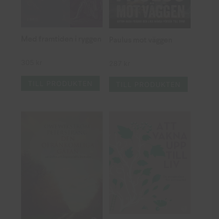
Med framtiden i ryggen
Paulus mot väggen
305
kr
287
kr
TILL PRODUKTEN
TILL PRODUKTEN