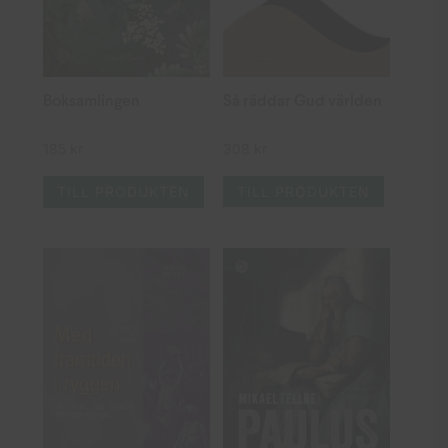
Så räddar Gud världen
Boksamlingen
308
kr
185
kr
TILL PRODUKTEN
TILL PRODUKTEN