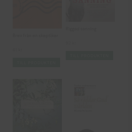
Riggad sanning
Brev från en skeptiker
92
kr
61
kr
TILL PRODUKTEN
TILL PRODUKTEN