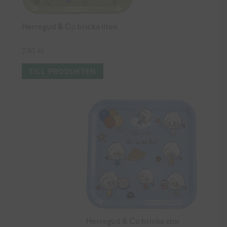
Herregud & Co bricka liten
240
kr
TILL PRODUKTEN
Herregud & Co bricka stor