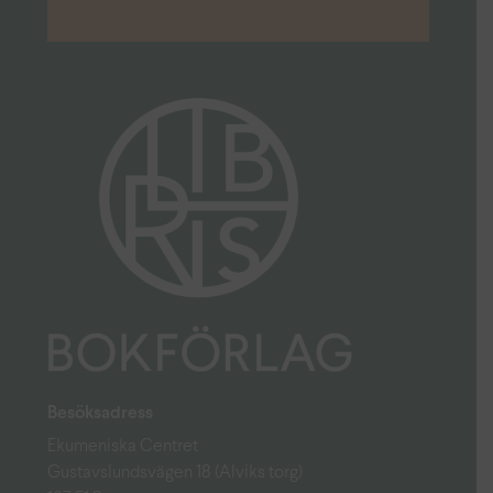
Besöksadress
Ekumeniska Centret
Gustavslundsvägen 18 (Alviks torg)