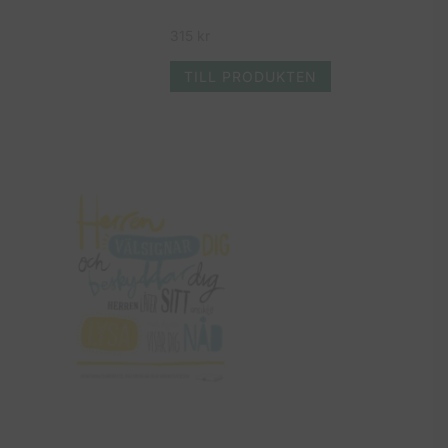
315
kr
TILL PRODUKTEN