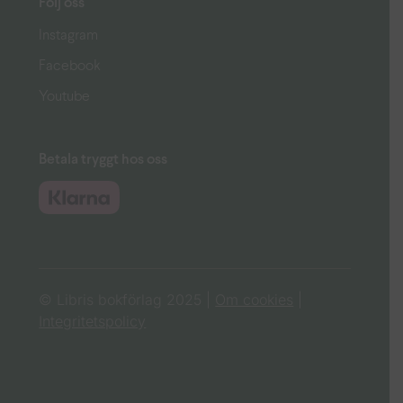
Följ oss
Instagram
Facebook
Youtube
Betala tryggt hos oss
© Libris bokförlag 2025 |
Om cookies
|
Integritetspolicy