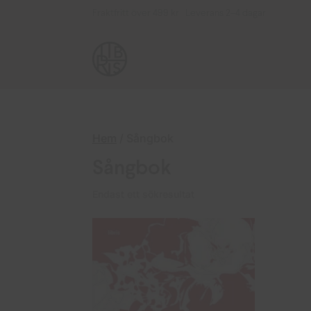
Fraktfritt över 499 kr Leverans 2–4 dagar
Hem
/ Sångbok
Sångbok
Endast ett sökresultat