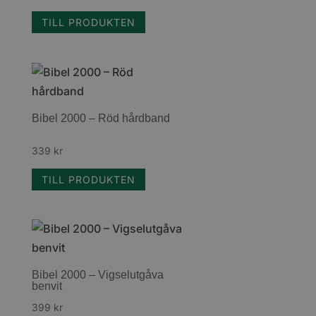
TILL PRODUKTEN
Bibel 2000 – Röd hårdband
339
kr
TILL PRODUKTEN
Bibel 2000 – Vigselutgåva
benvit
399
kr