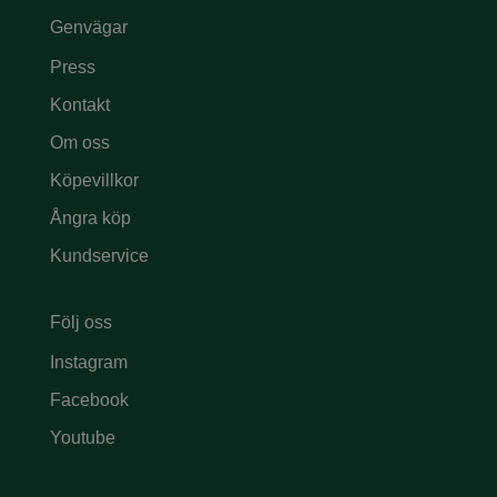
Genvägar
Press
Kontakt
Om oss
Köpevillkor
Ångra köp
Kundservice
Följ oss
Instagram
Facebook
Youtube