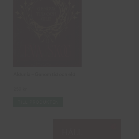
Aldunia – Genom tid och eld
259
kr
TILL PRODUKTEN