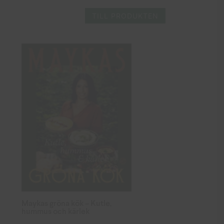
TILL PRODUKTEN
Maykas gröna kök – Kutle,
hummus och kärlek