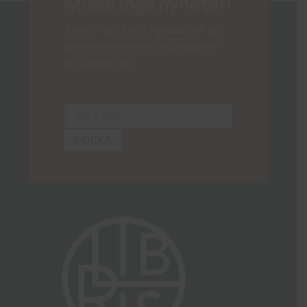
Missa inga nyheter!
Anmäl dig till vårt nyhetsbrev och
läs om boknyheter, erbjudanden
och andra tips.