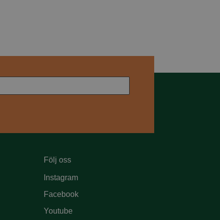
Följ oss
Instagram
Facebook
Youtube