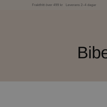
Fraktfritt över 499 kr Leverans 2–4 dagar
Bib