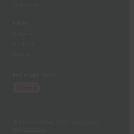
Kundservice
Följ oss
Instagram
Facebook
Youtube
Betala tryggt hos oss
© Libris bokförlag 2025 |
Om cookies
|
Integritetspolicy