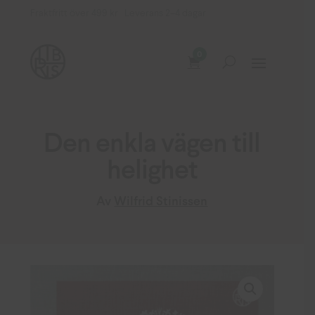
Fraktfritt över 499 kr Leverans 2–4 dagar
0
Den enkla vägen till
helighet
Av
Wilfrid Stinissen