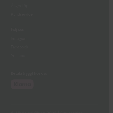
Ångra köp
Kundservice
Följ oss
Instagram
Facebook
Youtube
Betala tryggt hos oss