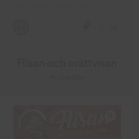
Fraktfritt över 499 kr Leverans 2–4 dagar
0
Flisan och orättvisan
Av
Linda Palm