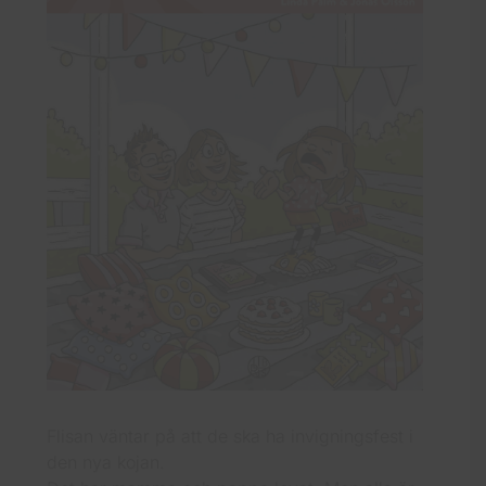
Flisan väntar på att de ska ha invigningsfest i
den nya kojan.