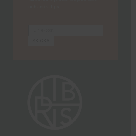
och andra tips.