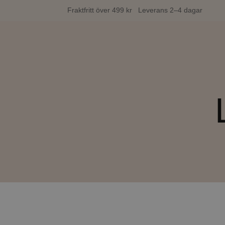
Fraktfritt över 499 kr Leverans 2–4 dagar