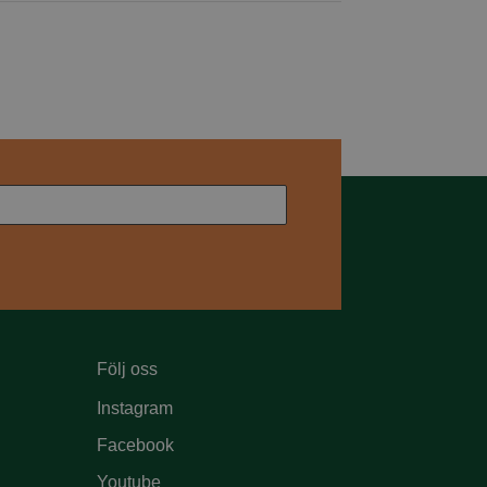
Följ oss
Instagram
Facebook
Youtube