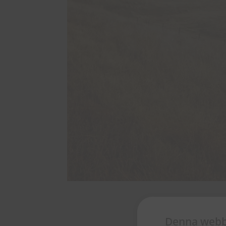
Denna webb