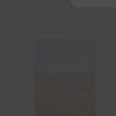
Du kanske också gillar …