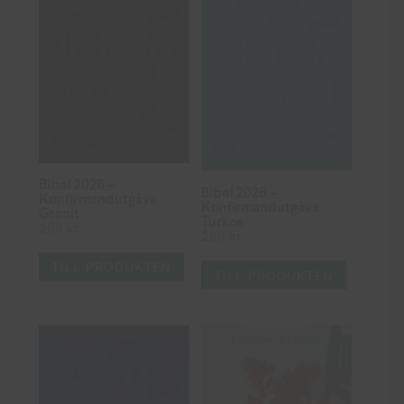
Bibel 2026 –
Bibel 2026 –
Konfirmandutgåva
Konfirmandutgåva
Granit
Turkos
269
kr
269
kr
TILL PRODUKTEN
TILL PRODUKTEN