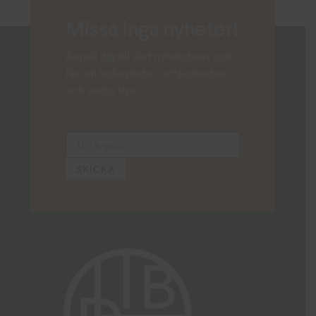
Missa inga nyheter!
Anmäl dig till vårt nyhetsbrev och
läs om boknyheter, erbjudanden
och andra tips.