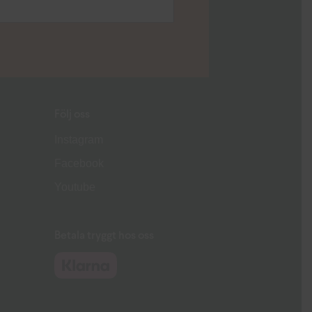
Följ oss
Instagram
Facebook
Youtube
Betala tryggt hos oss