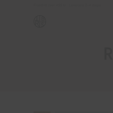
Fraktfritt över 499 kr Leverans 2–4 dagar
R