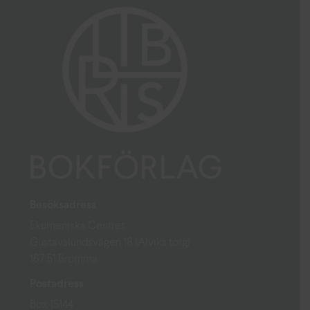
Besöksadress
Ekumeniska Centret
Gustavslundsvägen 18 (Alviks torg)
167 51 Bromma
Postadress
Box 15144