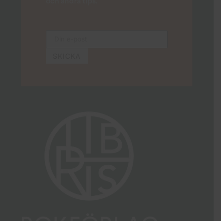
och andra tips.