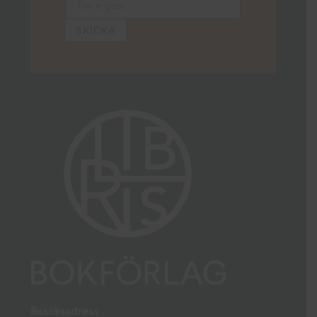
Besöksadress