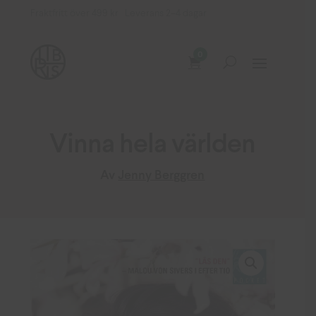
Fraktfritt över 499 kr Leverans 2–4 dagar
0
Vinna hela världen
Av
Jenny Berggren