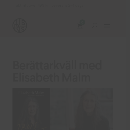
Fraktfritt över 499 kr Leverans 2–4 dagar
0
Berättarkväll med
Elisabeth Malm