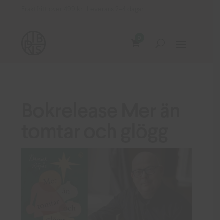
Fraktfritt över 499 kr Leverans 2–4 dagar
0
Bokrelease Mer än
tomtar och glögg