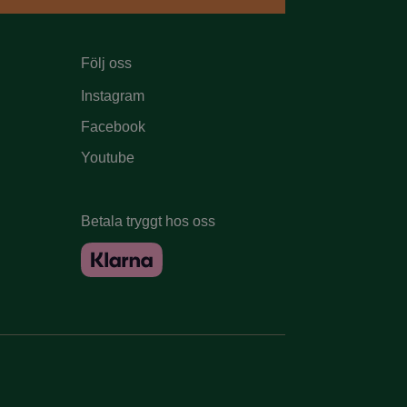
Följ oss
Instagram
Facebook
Youtube
Betala tryggt hos oss