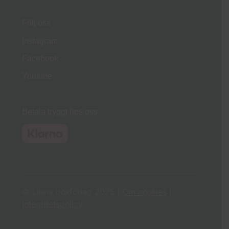
Följ oss
Instagram
Facebook
Youtube
Betala tryggt hos oss
© Libris bokförlag 2025 |
Om cookies
|
Integritetspolicy