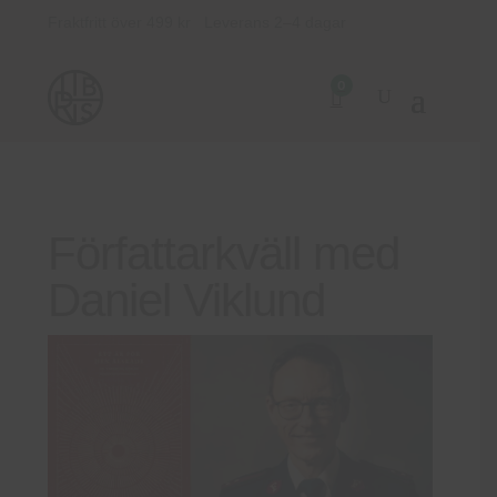
Fraktfritt över 499 kr Leverans 2–4 dagar
0
Författarkväll med
Daniel Viklund