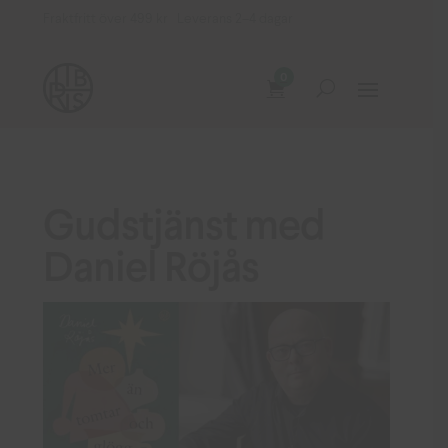
Fraktfritt över 499 kr Leverans 2–4 dagar
0
Gudstjänst med
Daniel Röjås