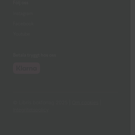
Följ oss
Instagram
Facebook
Youtube
Betala tryggt hos oss
© Libris bokförlag 2025 |
Om cookies
|
Integritetspolicy