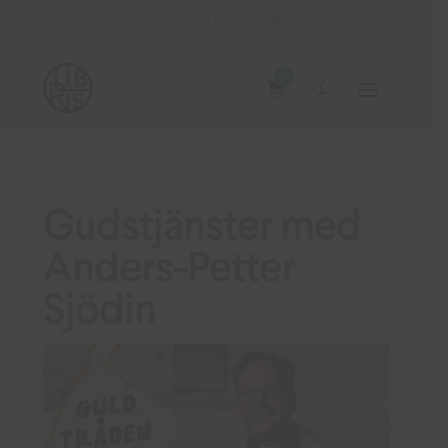
Fraktfritt över 499 kr Leverans 2–4 dagar
0
Gudstjänster med
Anders-Petter
Sjödin