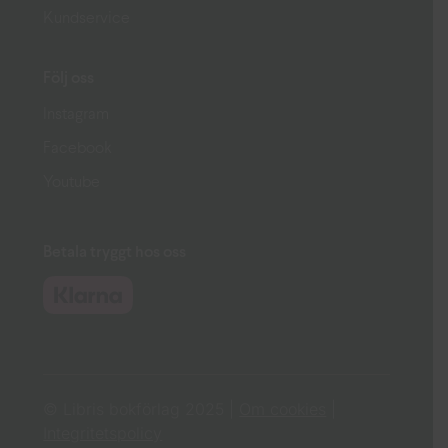
Kundservice
Följ oss
Instagram
Facebook
Youtube
Betala tryggt hos oss
© Libris bokförlag 2025 |
Om cookies
|
Integritetspolicy