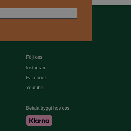
Följ oss
Instagram
Facebook
Youtube
Betala tryggt hos oss