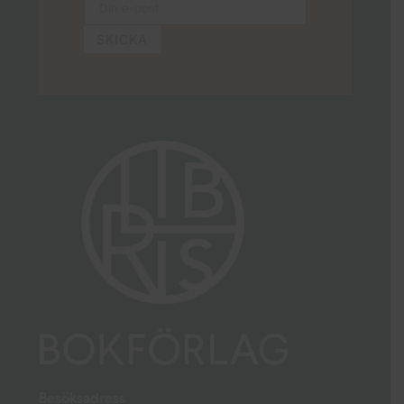
Besöksadress