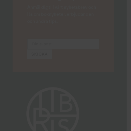
Anmäl dig till vårt nyhetsbrev och
läs om boknyheter, erbjudanden
och andra tips.