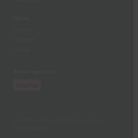
Följ oss
Instagram
Facebook
Youtube
Betala tryggt hos oss
© Libris bokförlag 2025 |
Om cookies
|
Integritetspolicy