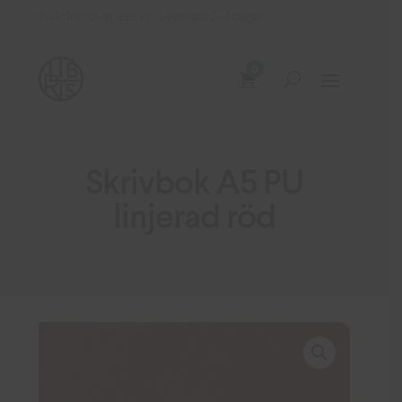
Fraktfritt över 499 kr Leverans 2–4 dagar
0
Skrivbok A5 PU
linjerad röd