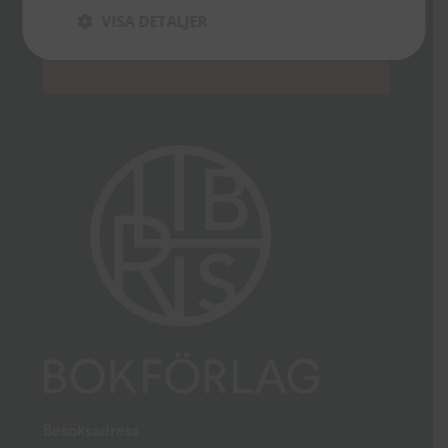
VISA DETALJER
Besöksadress