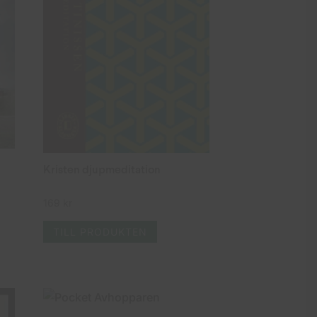
Kristen djupmeditation
169
kr
TILL PRODUKTEN