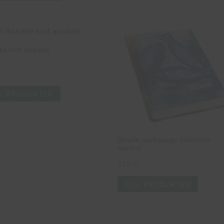
te mot ansikte
LL PRODUKTEN
Bibeln cartonage fiskmotiv
normal
229
kr
TILL PRODUKTEN