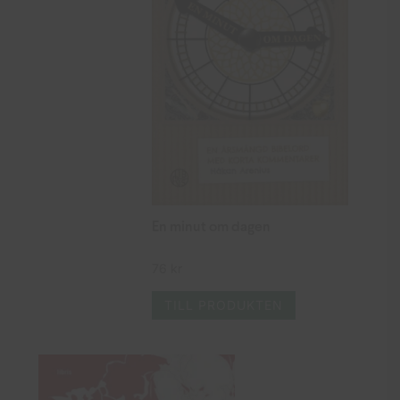
En minut om dagen
76
kr
TILL PRODUKTEN