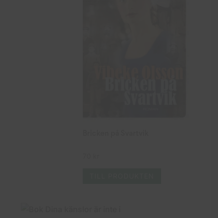
Bricken på Svartvik
70
kr
TILL PRODUKTEN