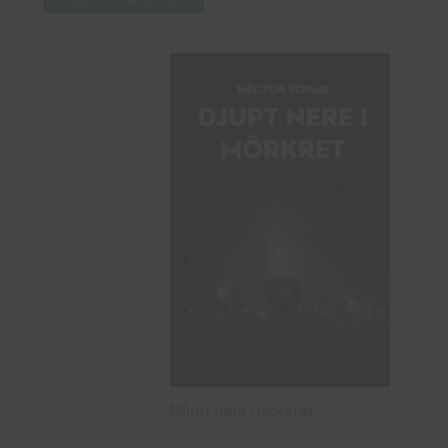
Djupt nere i mörkret