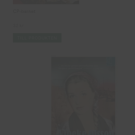
CP-barnet
32
kr
TILL PRODUKTEN