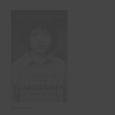
Nordkorea