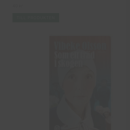
40
kr
TILL PRODUKTEN