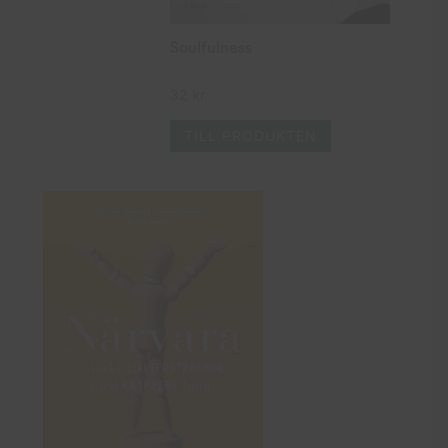
Soulfulness
32
kr
TILL PRODUKTEN