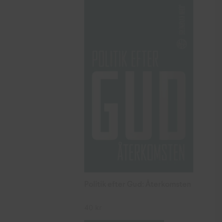
Politik efter Gud: Återkomsten
40
kr